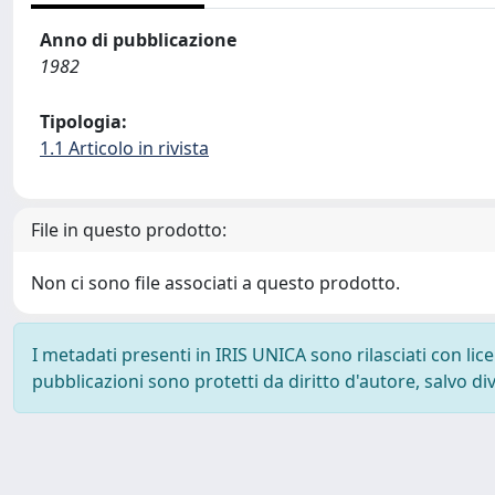
Anno di pubblicazione
1982
Tipologia:
1.1 Articolo in rivista
File in questo prodotto:
Non ci sono file associati a questo prodotto.
I metadati presenti in IRIS UNICA sono rilasciati con li
pubblicazioni sono protetti da diritto d'autore, salvo di