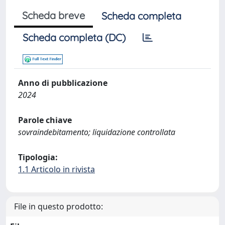
Scheda breve
Scheda completa
Scheda completa (DC)
Anno di pubblicazione
2024
Parole chiave
sovraindebitamento; liquidazione controllata
Tipologia:
1.1 Articolo in rivista
File in questo prodotto: