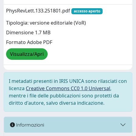
PhysRevLett.133.251801.pdf
accesso aperto
Tipologia: versione editoriale (VoR)
Dimensione 1.7 MB
Formato Adobe PDF
Visualizza/Apri
I metadati presenti in IRIS UNICA sono rilasciati con
licenza
Creative Commons CC0 1.0 Universal
,
mentre i file delle pubblicazioni sono protetti da
diritto d'autore, salvo diversa indicazione.
Informazioni