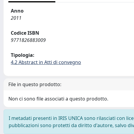
Anno
2011
Codice ISBN
9771826883009
Tipologia:
4.2 Abstract in Atti di convegno
File in questo prodotto:
Non ci sono file associati a questo prodotto.
I metadati presenti in IRIS UNICA sono rilasciati con li
pubblicazioni sono protetti da diritto d'autore, salvo di