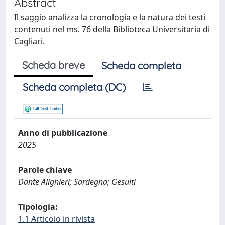
Abstract
Il saggio analizza la cronologia e la natura dei testi
contenuti nel ms. 76 della Biblioteca Universitaria di
Cagliari.
Scheda breve
Scheda completa
Scheda completa (DC)
Anno di pubblicazione
2025
Parole chiave
Dante Alighieri; Sardegna; Gesuiti
Tipologia:
1.1 Articolo in rivista