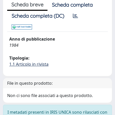
Scheda breve
Scheda completa
Scheda completa (DC)
Anno di pubblicazione
1984
Tipologia:
1.1 Articolo in rivista
File in questo prodotto:
Non ci sono file associati a questo prodotto.
I metadati presenti in IRIS UNICA sono rilasciati con