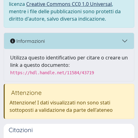
licenza
Creative Commons CC0 1.0 Universal
,
mentre i file delle pubblicazioni sono protetti da
diritto d'autore, salvo diversa indicazione.
Informazioni
Utilizza questo identificativo per citare o creare un
link a questo documento:
https://hdl.handle.net/11584/43719
Attenzione
Attenzione! I dati visualizzati non sono stati
sottoposti a validazione da parte dell'ateneo
Citazioni