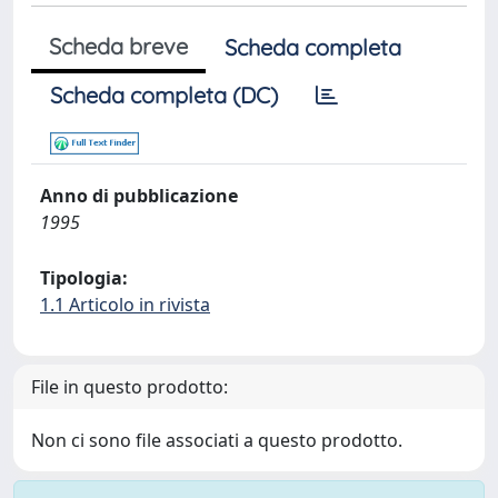
Scheda breve
Scheda completa
Scheda completa (DC)
Anno di pubblicazione
1995
Tipologia:
1.1 Articolo in rivista
File in questo prodotto:
Non ci sono file associati a questo prodotto.