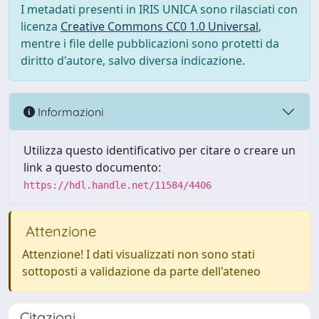
I metadati presenti in IRIS UNICA sono rilasciati con
licenza
Creative Commons CC0 1.0 Universal
,
mentre i file delle pubblicazioni sono protetti da
diritto d'autore, salvo diversa indicazione.
Informazioni
Utilizza questo identificativo per citare o creare un
link a questo documento:
https://hdl.handle.net/11584/4406
Attenzione
Attenzione! I dati visualizzati non sono stati
sottoposti a validazione da parte dell'ateneo
Citazioni