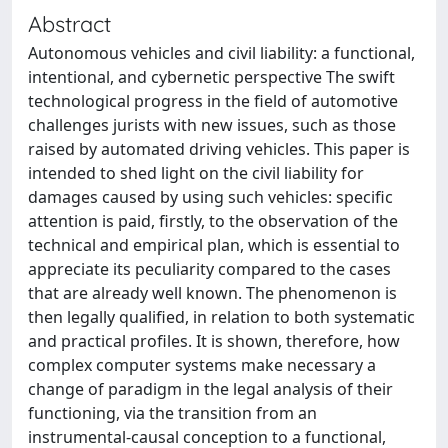
Abstract
Autonomous vehicles and civil liability: a functional,
intentional, and cybernetic perspective The swift
technological progress in the field of automotive
challenges jurists with new issues, such as those
raised by automated driving vehicles. This paper is
intended to shed light on the civil liability for
damages caused by using such vehicles: specific
attention is paid, firstly, to the observation of the
technical and empirical plan, which is essential to
appreciate its peculiarity compared to the cases
that are already well known. The phenomenon is
then legally qualified, in relation to both systematic
and practical profiles. It is shown, therefore, how
complex computer systems make necessary a
change of paradigm in the legal analysis of their
functioning, via the transition from an
instrumental-causal conception to a functional,