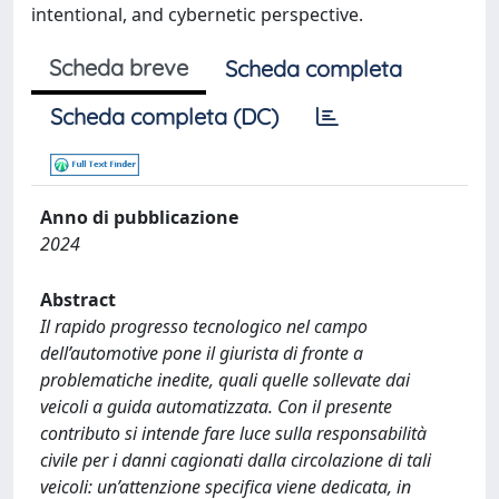
intentional, and cybernetic perspective.
Scheda breve
Scheda completa
Scheda completa (DC)
Anno di pubblicazione
2024
Abstract
Il rapido progresso tecnologico nel campo
dell’automotive pone il giurista di fronte a
problematiche inedite, quali quelle sollevate dai
veicoli a guida automatizzata. Con il presente
contributo si intende fare luce sulla responsabilità
civile per i danni cagionati dalla circolazione di tali
veicoli: un’attenzione specifica viene dedicata, in