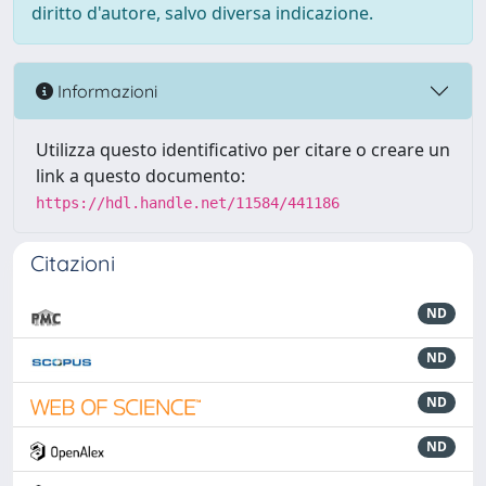
diritto d'autore, salvo diversa indicazione.
Informazioni
Utilizza questo identificativo per citare o creare un
link a questo documento:
https://hdl.handle.net/11584/441186
Citazioni
ND
ND
ND
ND