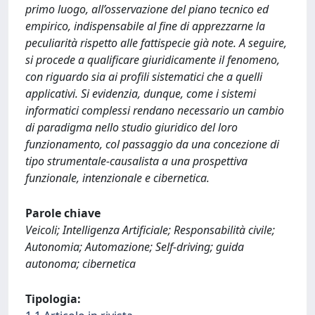
primo luogo, all’osservazione del piano tecnico ed
empirico, indispensabile al fine di apprezzarne la
peculiarità rispetto alle fattispecie già note. A seguire,
si procede a qualificare giuridicamente il fenomeno,
con riguardo sia ai profili sistematici che a quelli
applicativi. Si evidenzia, dunque, come i sistemi
informatici complessi rendano necessario un cambio
di paradigma nello studio giuridico del loro
funzionamento, col passaggio da una concezione di
tipo strumentale-causalista a una prospettiva
funzionale, intenzionale e cibernetica.
Parole chiave
Veicoli; Intelligenza Artificiale; Responsabilità civile;
Autonomia; Automazione; Self-driving; guida
autonoma; cibernetica
Tipologia: