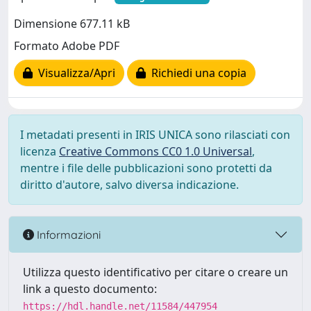
Dimensione 677.11 kB
Formato Adobe PDF
Visualizza/Apri
Richiedi una copia
I metadati presenti in IRIS UNICA sono rilasciati con
licenza
Creative Commons CC0 1.0 Universal
,
mentre i file delle pubblicazioni sono protetti da
diritto d'autore, salvo diversa indicazione.
Informazioni
Utilizza questo identificativo per citare o creare un
link a questo documento:
https://hdl.handle.net/11584/447954