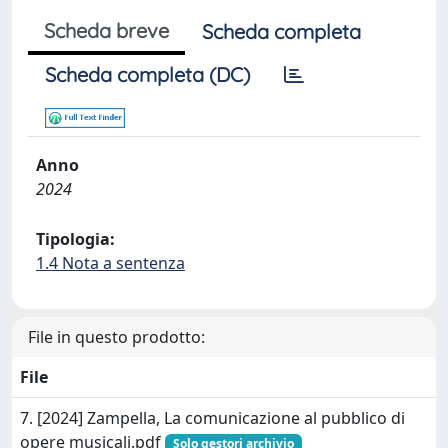
Scheda breve
Scheda completa
Scheda completa (DC)
Anno
2024
Tipologia:
1.4 Nota a sentenza
File in questo prodotto:
File
7. [2024] Zampella, La comunicazione al pubblico di
opere musicali.pdf
Solo gestori archivio