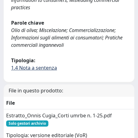
practices
Parole chiave
Olio di oliva; Miscelazione; Commercializzazione;
Informazioni sugli alimenti ai consumatori; Pratiche
commerciali ingannevoli
Tipologia:
1.4 Nota a sentenza
File in questo prodotto:
File
Estratto_Onnis Cugia_Corti umrbe n. 1-25.pdf
Solo gestori archivio
Tipologia: versione editoriale (VoR)