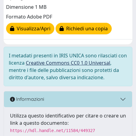
Dimensione 1 MB
Formato Adobe PDF
Visualizza/Apri
Richiedi una copia
I metadati presenti in IRIS UNICA sono rilasciati con
licenza
Creative Commons CC0 1.0 Universal
,
mentre i file delle pubblicazioni sono protetti da
diritto d'autore, salvo diversa indicazione.
Informazioni
Utilizza questo identificativo per citare o creare un
link a questo documento:
https://hdl.handle.net/11584/449327