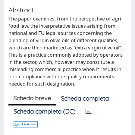
Abstract
The paper examines, from the perspective of agri-
food law, the interpretative issues arising from
national and EU legal sources concerning the
blending of virgin olive oils of different qualities,
which are then marketed as “extra virgin olive oil”.
This is a practice commonly adopted by operators
in the sector, which, however, may constitute a
misleading commercial practice when it results in
non-compliance with the quality requirements
needed for such designation.
Scheda breve
Scheda completa
Scheda completa (DC)