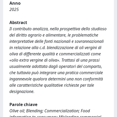
Anno
2025
Abstract
Il contributo analizza, nella prospettiva dello studioso
del diritto agrario e alimentare, le problematiche
interpretative delle fonti nazionali e sovrannazionali
in relazione alla c.d. blendizzazione di oli vergini di
oliva di differente qualità e commercializzati come
«olio extra vergine di oliva». Trattasi di una prassi
usualmente adottata dagli operatori del comparto,
che tuttavia può integrare una pratica commerciale
ingannevole qualora determini una non conformità
alle caratteristiche qualitative richieste per tale
designazione.
Parole chiave
Olive oil; Blending; Commercialization; Food
information to consumers; Misleading commercial