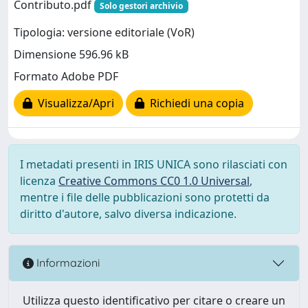
Contributo.pdf
Solo gestori archivio
Tipologia: versione editoriale (VoR)
Dimensione 596.96 kB
Formato Adobe PDF
Visualizza/Apri
Richiedi una copia
I metadati presenti in IRIS UNICA sono rilasciati con
licenza
Creative Commons CC0 1.0 Universal
,
mentre i file delle pubblicazioni sono protetti da
diritto d'autore, salvo diversa indicazione.
Informazioni
Utilizza questo identificativo per citare o creare un