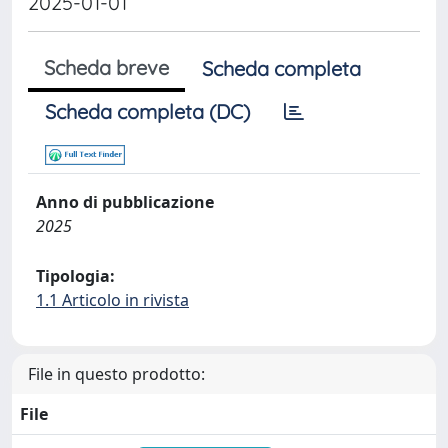
2025-01-01
Scheda breve
Scheda completa
Scheda completa (DC)
Anno di pubblicazione
2025
Tipologia:
1.1 Articolo in rivista
File in questo prodotto:
File