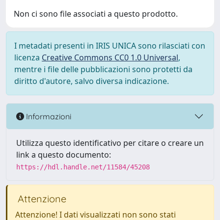
Non ci sono file associati a questo prodotto.
I metadati presenti in IRIS UNICA sono rilasciati con
licenza
Creative Commons CC0 1.0 Universal
,
mentre i file delle pubblicazioni sono protetti da
diritto d'autore, salvo diversa indicazione.
Informazioni
Utilizza questo identificativo per citare o creare un
link a questo documento:
https://hdl.handle.net/11584/45208
Attenzione
Attenzione! I dati visualizzati non sono stati