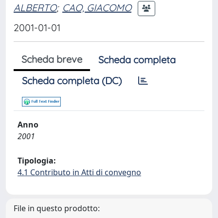
ALBERTO
;
CAO, GIACOMO
2001-01-01
Scheda breve
Scheda completa
Scheda completa (DC)
Anno
2001
Tipologia:
4.1 Contributo in Atti di convegno
File in questo prodotto: