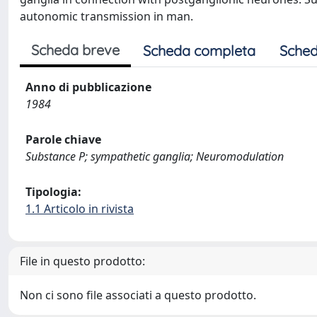
autonomic transmission in man.
Scheda breve
Scheda completa
Sched
Anno di pubblicazione
1984
Parole chiave
Substance P; sympathetic ganglia; Neuromodulation
Tipologia:
1.1 Articolo in rivista
File in questo prodotto:
Non ci sono file associati a questo prodotto.