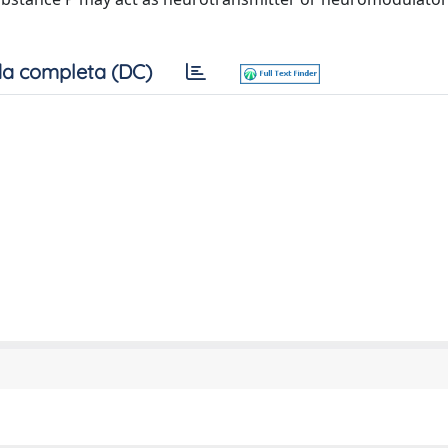
a completa (DC)