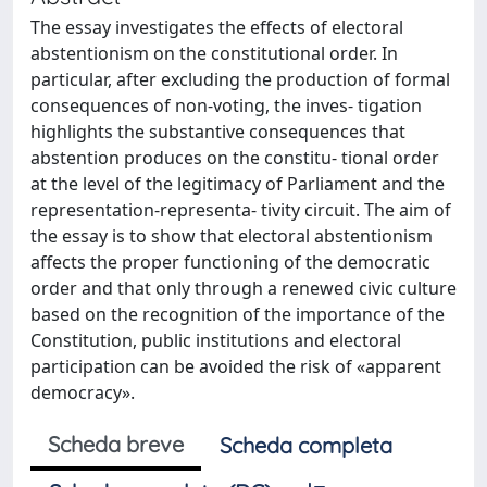
The essay investigates the effects of electoral
abstentionism on the constitutional order. In
particular, after excluding the production of formal
consequences of non-voting, the inves- tigation
highlights the substantive consequences that
abstention produces on the constitu- tional order
at the level of the legitimacy of Parliament and the
representation-representa- tivity circuit. The aim of
the essay is to show that electoral abstentionism
affects the proper functioning of the democratic
order and that only through a renewed civic culture
based on the recognition of the importance of the
Constitution, public institutions and electoral
participation can be avoided the risk of «apparent
democracy».
Scheda breve
Scheda completa