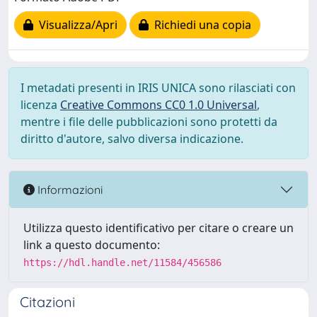
Visualizza/Apri
Richiedi una copia
I metadati presenti in IRIS UNICA sono rilasciati con
licenza
Creative Commons CC0 1.0 Universal
,
mentre i file delle pubblicazioni sono protetti da
diritto d'autore, salvo diversa indicazione.
Informazioni
Utilizza questo identificativo per citare o creare un
link a questo documento:
https://hdl.handle.net/11584/456586
Citazioni