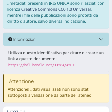
I metadati presenti in IRIS UNICA sono rilasciati con
licenza
Creative Commons CC0 1.0 Universal
,
mentre i file delle pubblicazioni sono protetti da
diritto d'autore, salvo diversa indicazione.
Informazioni
Utilizza questo identificativo per citare o creare un
link a questo documento:
https://hdl.handle.net/11584/4567
Attenzione
Attenzione! I dati visualizzati non sono stati
sottoposti a validazione da parte dell'ateneo
Citazioni