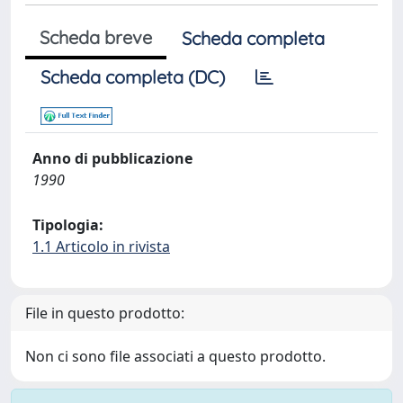
Scheda breve
Scheda completa
Scheda completa (DC)
Anno di pubblicazione
1990
Tipologia:
1.1 Articolo in rivista
File in questo prodotto:
Non ci sono file associati a questo prodotto.