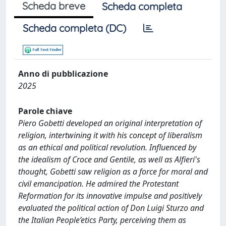
Scheda breve
Scheda completa
Scheda completa (DC)
Anno di pubblicazione
2025
Parole chiave
Piero Gobetti developed an original interpretation of
religion, intertwining it with his concept of liberalism
as an ethical and political revolution. Influenced by
the idealism of Croce and Gentile, as well as Alfieri's
thought, Gobetti saw religion as a force for moral and
civil emancipation. He admired the Protestant
Reformation for its innovative impulse and positively
evaluated the political action of Don Luigi Sturzo and
the Italian People’etics Party, perceiving them as