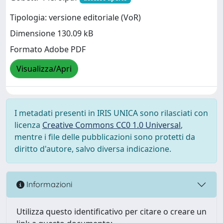
Tipologia: versione editoriale (VoR)
Dimensione 130.09 kB
Formato Adobe PDF
Visualizza/Apri
I metadati presenti in IRIS UNICA sono rilasciati con
licenza
Creative Commons CC0 1.0 Universal
,
mentre i file delle pubblicazioni sono protetti da
diritto d'autore, salvo diversa indicazione.
Informazioni
Utilizza questo identificativo per citare o creare un