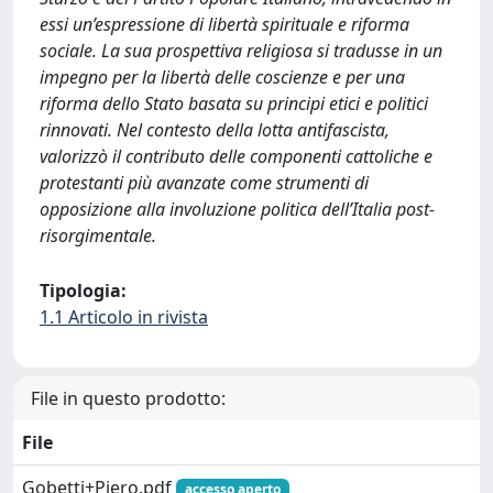
essi un’espressione di libertà spirituale e riforma
sociale. La sua prospettiva religiosa si tradusse in un
impegno per la libertà delle coscienze e per una
riforma dello Stato basata su principi etici e politici
rinnovati. Nel contesto della lotta antifascista,
valorizzò il contributo delle componenti cattoliche e
protestanti più avanzate come strumenti di
opposizione alla involuzione politica dell’Italia post-
risorgimentale.
Tipologia:
1.1 Articolo in rivista
File in questo prodotto:
File
Gobetti+Piero.pdf
accesso aperto