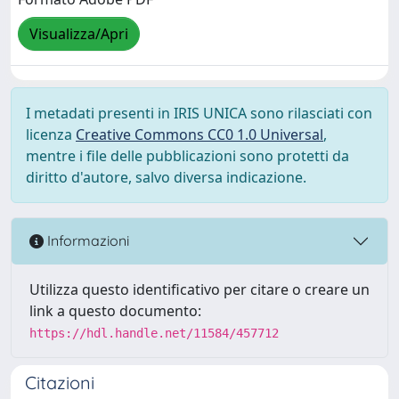
Visualizza/Apri
I metadati presenti in IRIS UNICA sono rilasciati con
licenza
Creative Commons CC0 1.0 Universal
,
mentre i file delle pubblicazioni sono protetti da
diritto d'autore, salvo diversa indicazione.
Informazioni
Utilizza questo identificativo per citare o creare un
link a questo documento:
https://hdl.handle.net/11584/457712
Citazioni