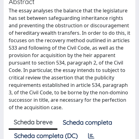
Abstract
The essay analyses the balance that the legislature
has set between safeguarding inheritance rights
and preventing the obstruction or discouragement
of hereditary wealth transfers. In order to do this, it
focuses on the recovery method outlined in articles
533 and following of the Civil Code, as well as the
provision for acquisition by the heir apparent
pursuant to section 534, paragraph 2, of the Civil
Code. In particular, the essay intends to subject to
critical review the assertion that the publicity
requirements established in article 534, paragraph
3, of the Civil Code, to be borne by the non-domino
successor in title, are necessary for the perfection
of the acquisition case.
Scheda breve
Scheda completa
Scheda completa (DC)