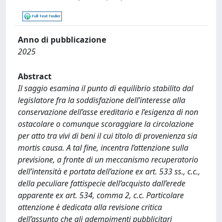
Anno di pubblicazione
2025
Abstract
Il saggio esamina il punto di equilibrio stabilito dal
legislatore fra la soddisfazione dell’interesse alla
conservazione dell’asse ereditario e l’esigenza di non
ostacolare o comunque scoraggiare la circolazione
per atto tra vivi di beni il cui titolo di provenienza sia
mortis causa. A tal fine, incentra l’attenzione sulla
previsione, a fronte di un meccanismo recuperatorio
dell’intensità e portata dell’azione ex art. 533 ss., c.c.,
della peculiare fattispecie dell’acquisto dall’erede
apparente ex art. 534, comma 2, c.c. Particolare
attenzione è dedicata alla revisione critica
dell’assunto che gli adempimenti pubblicitari