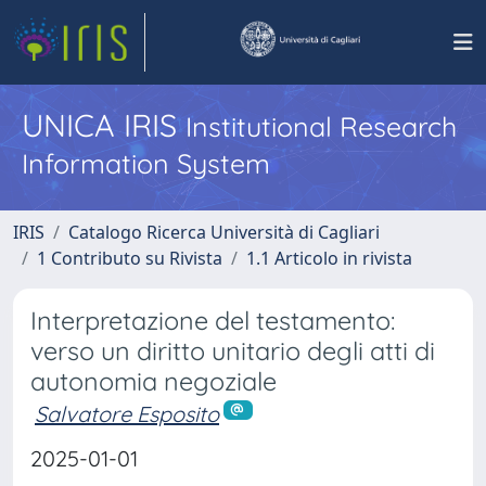
UNICA IRIS
Institutional Research
Information System
IRIS
Catalogo Ricerca Università di Cagliari
1 Contributo su Rivista
1.1 Articolo in rivista
Interpretazione del testamento:
verso un diritto unitario degli atti di
autonomia negoziale
Salvatore Esposito
2025-01-01