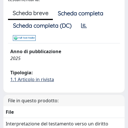
Scheda breve
Scheda completa
Scheda completa (DC)
Anno di pubblicazione
2025
Tipologia:
1.1 Articolo in rivista
File in questo prodotto:
File
Interpretazione del testamento verso un diritto