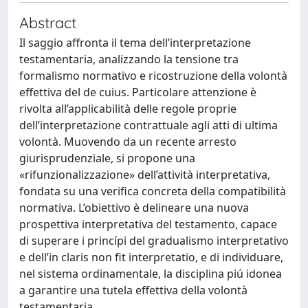
Abstract
Il saggio affronta il tema dell’interpretazione
testamentaria, analizzando la tensione tra
formalismo normativo e ricostruzione della volontà
effettiva del de cuius. Particolare attenzione è
rivolta all’applicabilità delle regole proprie
dell’interpretazione contrattuale agli atti di ultima
volontà. Muovendo da un recente arresto
giurisprudenziale, si propone una
«rifunzionalizzazione» dell’attività interpretativa,
fondata su una verifica concreta della compatibilità
normativa. L’obiettivo è delineare una nuova
prospettiva interpretativa del testamento, capace
di superare i princípi del gradualismo interpretativo
e dell’in claris non fit interpretatio, e di individuare,
nel sistema ordinamentale, la disciplina piú idonea
a garantire una tutela effettiva della volontà
testamentaria.