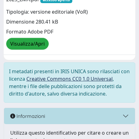
Tipologia: versione editoriale (VoR)
Dimensione 280.41 kB
Formato Adobe PDF
Visualizza/Apri
I metadati presenti in IRIS UNICA sono rilasciati con
licenza
Creative Commons CC0 1.0 Universal
,
mentre i file delle pubblicazioni sono protetti da
diritto d'autore, salvo diversa indicazione.
Informazioni
Utilizza questo identificativo per citare o creare un