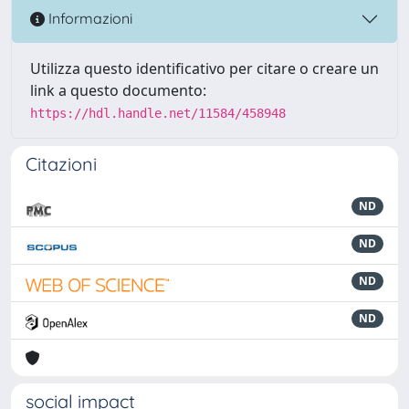
Informazioni
Utilizza questo identificativo per citare o creare un
link a questo documento:
https://hdl.handle.net/11584/458948
Citazioni
ND
ND
ND
ND
social impact