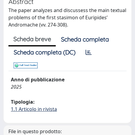
Abstract
The paper analyzes and discussess the main textual
problems of the first stasimon of Euripides’
Andromache (vv. 274-308).
Scheda breve
Scheda completa
Scheda completa (DC)
Anno di pubblicazione
2025
Tipologia:
1.1 Articolo in rivista
File in questo prodotto: