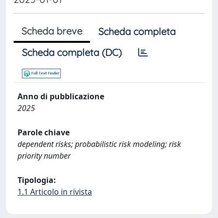
Scheda breve
Scheda completa
Scheda completa (DC)
Anno di pubblicazione
2025
Parole chiave
dependent risks; probabilistic risk modeling; risk
priority number
Tipologia:
1.1 Articolo in rivista