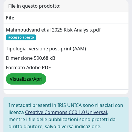
File in questo prodotto:
File
Mahmoudvand et al 2025 Risk Analysis.pdf
accesso aperto
Tipologia: versione post-print (AAM)
Dimensione 590.68 kB
Formato Adobe PDF
Visualizza/Apri
I metadati presenti in IRIS UNICA sono rilasciati con
licenza
Creative Commons CC0 1.0 Universal
,
mentre i file delle pubblicazioni sono protetti da
diritto d'autore, salvo diversa indicazione.