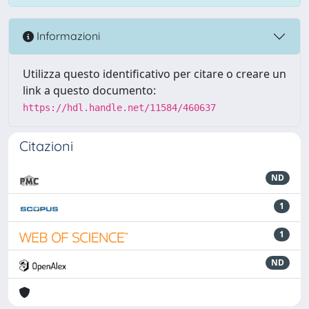
Informazioni
Utilizza questo identificativo per citare o creare un
link a questo documento:
https://hdl.handle.net/11584/460637
Citazioni
ND
1
1
ND