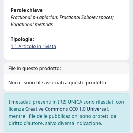
Parole chiave
Fractional p-Laplacian; Fractional Sobolev spaces;
Variational methods
Tipologia:
1.1 Articolo in rivista
File in questo prodotto:
Non ci sono file associati a questo prodotto.
I metadati presenti in IRIS UNICA sono rilasciati con
licenza
Creative Commons CC0 1.0 Universal
,
mentre i file delle pubblicazioni sono protetti da
diritto d'autore, salvo diversa indicazione.