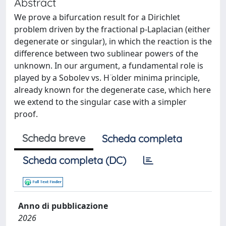
Abstract
We prove a bifurcation result for a Dirichlet
problem driven by the fractional p-Laplacian (either
degenerate or singular), in which the reaction is the
difference between two sublinear powers of the
unknown. In our argument, a fundamental role is
played by a Sobolev vs. H ̈older minima principle,
already known for the degenerate case, which here
we extend to the singular case with a simpler
proof.
Scheda breve
Scheda completa
Scheda completa (DC)
Anno di pubblicazione
2026