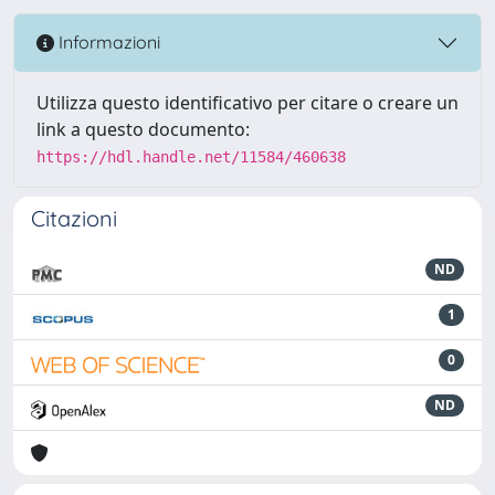
Informazioni
Utilizza questo identificativo per citare o creare un
link a questo documento:
https://hdl.handle.net/11584/460638
Citazioni
ND
1
0
ND