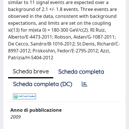
similar to 11 signal events are expected over a
background of 2.1 +/- 1.8 events. Three events are
observed in the data, consistent with background
expectations, and limits are set on the coupling
xi(13) for m(eta 0) = 180-300 GeV/c(2). RI Ruiz,
Alberto/E-4473-2011; Robson, Aidan/G-1087-2011;
De Cecco, Sandro/B-1016-2012; St.Denis, Richard/C-
8997-2012; Prokoshin, Fedor/E-2795-2012; Azzi,
Patrizia/H-5404-2012
Scheda breve
Scheda completa
Scheda completa (DC)
Anno di pubblicazione
2009