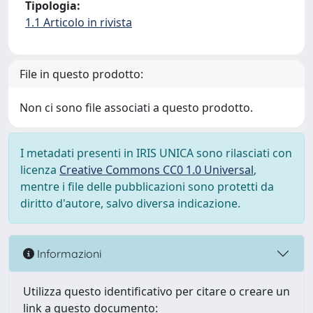
Tipologia:
1.1 Articolo in rivista
File in questo prodotto:
Non ci sono file associati a questo prodotto.
I metadati presenti in IRIS UNICA sono rilasciati con
licenza
Creative Commons CC0 1.0 Universal
,
mentre i file delle pubblicazioni sono protetti da
diritto d'autore, salvo diversa indicazione.
Informazioni
Utilizza questo identificativo per citare o creare un
link a questo documento: