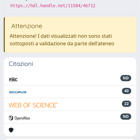
https://hdl.handle.net/11584/46712
Attenzione
Attenzione! I dati visualizzati non sono stati
sottoposti a validazione da parte dell'ateneo
Citazioni
ND
40
22
ND