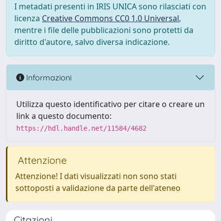
I metadati presenti in IRIS UNICA sono rilasciati con
licenza
Creative Commons CC0 1.0 Universal
,
mentre i file delle pubblicazioni sono protetti da
diritto d'autore, salvo diversa indicazione.
Informazioni
Utilizza questo identificativo per citare o creare un
link a questo documento:
https://hdl.handle.net/11584/4682
Attenzione
Attenzione! I dati visualizzati non sono stati
sottoposti a validazione da parte dell'ateneo
Citazioni