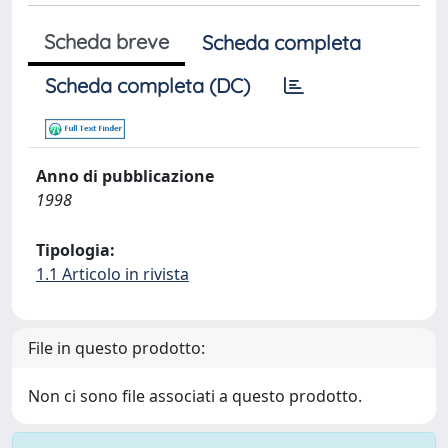
Scheda breve
Scheda completa
Scheda completa (DC)
Anno di pubblicazione
1998
Tipologia:
1.1 Articolo in rivista
File in questo prodotto:
Non ci sono file associati a questo prodotto.