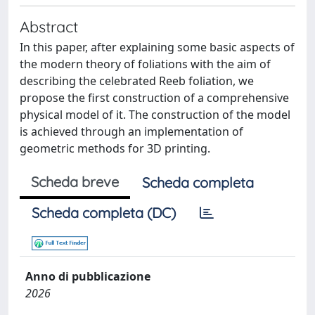
Abstract
In this paper, after explaining some basic aspects of
the modern theory of foliations with the aim of
describing the celebrated Reeb foliation, we
propose the first construction of a comprehensive
physical model of it. The construction of the model
is achieved through an implementation of
geometric methods for 3D printing.
Scheda breve
Scheda completa
Scheda completa (DC)
Anno di pubblicazione
2026