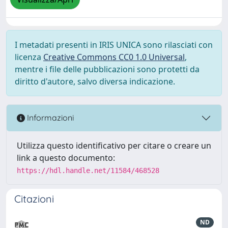
I metadati presenti in IRIS UNICA sono rilasciati con
licenza
Creative Commons CC0 1.0 Universal
,
mentre i file delle pubblicazioni sono protetti da
diritto d'autore, salvo diversa indicazione.
Informazioni
Utilizza questo identificativo per citare o creare un
link a questo documento:
https://hdl.handle.net/11584/468528
Citazioni
ND