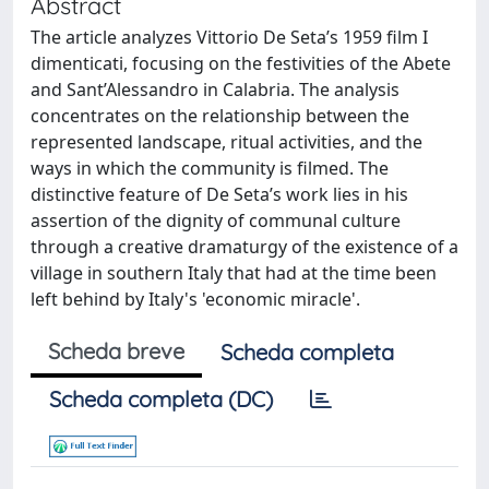
Abstract
The article analyzes Vittorio De Seta’s 1959 film I
dimenticati, focusing on the festivities of the Abete
and Sant’Alessandro in Calabria. The analysis
concentrates on the relationship between the
represented landscape, ritual activities, and the
ways in which the community is filmed. The
distinctive feature of De Seta’s work lies in his
assertion of the dignity of communal culture
through a creative dramaturgy of the existence of a
village in southern Italy that had at the time been
left behind by Italy's 'economic miracle'.
Scheda breve
Scheda completa
Scheda completa (DC)