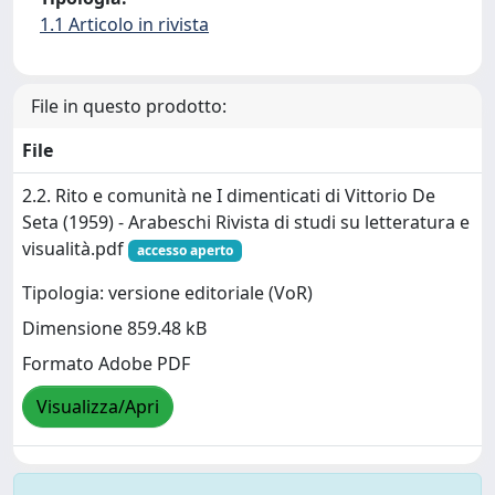
1.1 Articolo in rivista
File in questo prodotto:
File
2.2. Rito e comunità ne I dimenticati di Vittorio De
Seta (1959) - Arabeschi Rivista di studi su letteratura e
visualità.pdf
accesso aperto
Tipologia: versione editoriale (VoR)
Dimensione 859.48 kB
Formato Adobe PDF
Visualizza/Apri