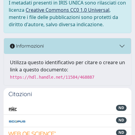
I metadati presenti in IRIS UNICA sono rilasciati con
licenza
Creative Commons CC0 1.0 Universal
,
mentre i file delle pubblicazioni sono protetti da
diritto d'autore, salvo diversa indicazione.
Informazioni
Utilizza questo identificativo per citare o creare un
link a questo documento:
https://hdl.handle.net/11584/468887
Citazioni
ND
ND
ND