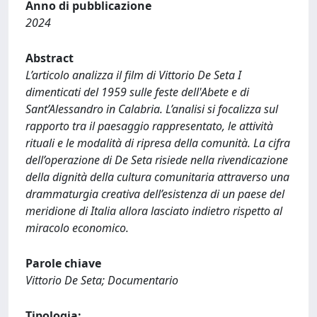
Anno di pubblicazione
2024
Abstract
L’articolo analizza il film di Vittorio De Seta I
dimenticati del 1959 sulle feste dell'Abete e di
Sant’Alessandro in Calabria. L’analisi si focalizza sul
rapporto tra il paesaggio rappresentato, le attività
rituali e le modalità di ripresa della comunità. La cifra
dell’operazione di De Seta risiede nella rivendicazione
della dignità della cultura comunitaria attraverso una
drammaturgia creativa dell’esistenza di un paese del
meridione di Italia allora lasciato indietro rispetto al
miracolo economico.
Parole chiave
Vittorio De Seta; Documentario
Tipologia: