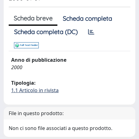
Scheda breve
Scheda completa
Scheda completa (DC)
Anno di pubblicazione
2000
Tipologia:
1.1 Articolo in rivista
File in questo prodotto:
Non ci sono file associati a questo prodotto.