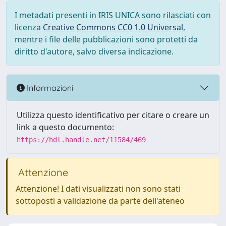
I metadati presenti in IRIS UNICA sono rilasciati con
licenza
Creative Commons CC0 1.0 Universal
,
mentre i file delle pubblicazioni sono protetti da
diritto d'autore, salvo diversa indicazione.
Informazioni
Utilizza questo identificativo per citare o creare un
link a questo documento:
https://hdl.handle.net/11584/469
Attenzione
Attenzione! I dati visualizzati non sono stati
sottoposti a validazione da parte dell'ateneo