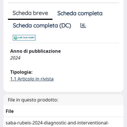
Scheda breve
Scheda completa
Scheda completa (DC)
Anno di pubblicazione
2024
Tipologia:
1.1 Articolo in rivista
File in questo prodotto:
File
saba-rubeis-2024-diagnostic-and-interventional-