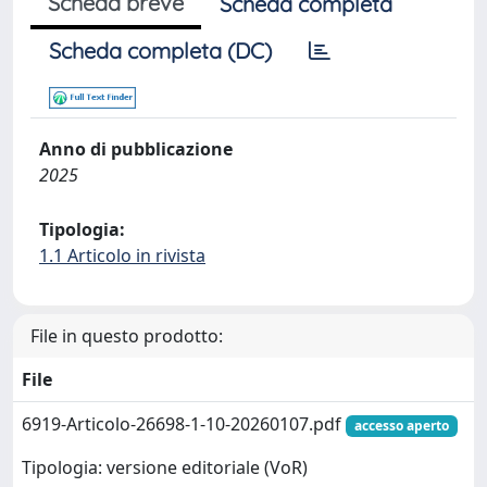
Scheda breve
Scheda completa
Scheda completa (DC)
Anno di pubblicazione
2025
Tipologia:
1.1 Articolo in rivista
File in questo prodotto:
File
6919-Articolo-26698-1-10-20260107.pdf
accesso aperto
Tipologia: versione editoriale (VoR)