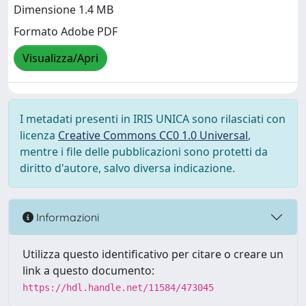
Dimensione 1.4 MB
Formato Adobe PDF
Visualizza/Apri
I metadati presenti in IRIS UNICA sono rilasciati con
licenza
Creative Commons CC0 1.0 Universal
,
mentre i file delle pubblicazioni sono protetti da
diritto d'autore, salvo diversa indicazione.
Informazioni
Utilizza questo identificativo per citare o creare un
link a questo documento:
https://hdl.handle.net/11584/473045