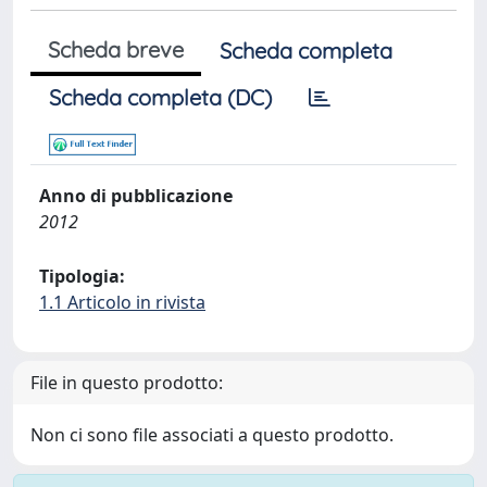
Scheda breve
Scheda completa
Scheda completa (DC)
Anno di pubblicazione
2012
Tipologia:
1.1 Articolo in rivista
File in questo prodotto:
Non ci sono file associati a questo prodotto.