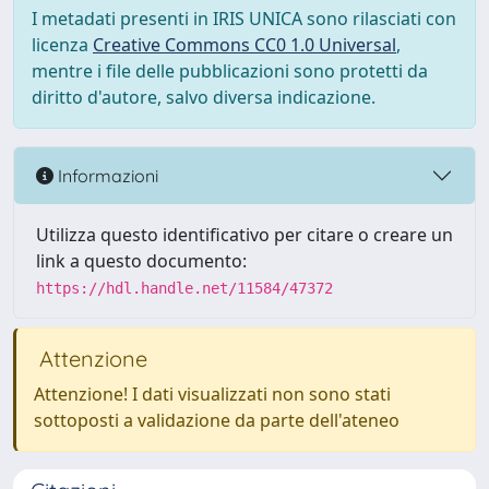
I metadati presenti in IRIS UNICA sono rilasciati con
licenza
Creative Commons CC0 1.0 Universal
,
mentre i file delle pubblicazioni sono protetti da
diritto d'autore, salvo diversa indicazione.
Informazioni
Utilizza questo identificativo per citare o creare un
link a questo documento:
https://hdl.handle.net/11584/47372
Attenzione
Attenzione! I dati visualizzati non sono stati
sottoposti a validazione da parte dell'ateneo