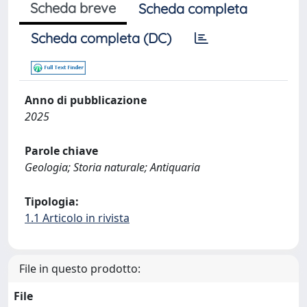
Scheda breve
Scheda completa
Scheda completa (DC)
Anno di pubblicazione
2025
Parole chiave
Geologia; Storia naturale; Antiquaria
Tipologia:
1.1 Articolo in rivista
File in questo prodotto:
File