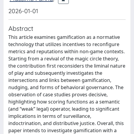
2026-01-01
Abstract
This article examines gamification as a normative
technology that utilizes incentives to reconfigure
metrics and reputations within non-game contexts.
Starting from a revival of the magic circle theory,
the contribution first reconsiders the liminal nature
of play and subsequently investigates the
intersections and links between gamification,
nudging, and forms of behavioral governance. The
observation of case studies proves decisive,
highlighting how scoring functions as a semantic
(and “weak” legal) operator, leading to significant
implications in terms of surveillance,
indoctrination, and distributive justice. Overall, this
paper intends to investigate gamification with a