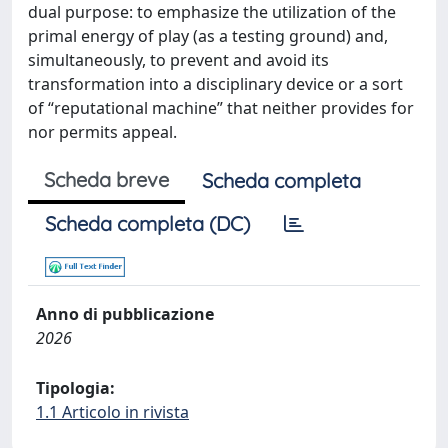
dual purpose: to emphasize the utilization of the
primal energy of play (as a testing ground) and,
simultaneously, to prevent and avoid its
transformation into a disciplinary device or a sort
of “reputational machine” that neither provides for
nor permits appeal.
Scheda breve
Scheda completa
Scheda completa (DC)
Anno di pubblicazione
2026
Tipologia:
1.1 Articolo in rivista