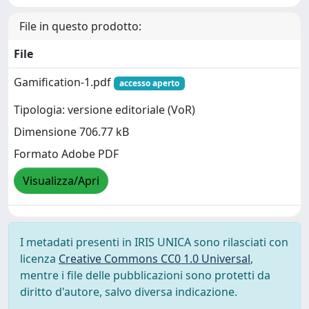
File in questo prodotto:
File
Gamification-1.pdf
accesso aperto
Tipologia: versione editoriale (VoR)
Dimensione 706.77 kB
Formato Adobe PDF
Visualizza/Apri
I metadati presenti in IRIS UNICA sono rilasciati con
licenza
Creative Commons CC0 1.0 Universal
,
mentre i file delle pubblicazioni sono protetti da
diritto d'autore, salvo diversa indicazione.