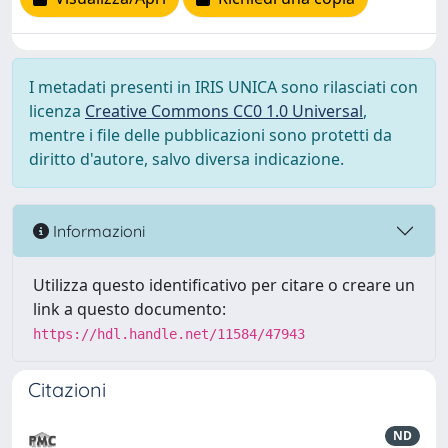
I metadati presenti in IRIS UNICA sono rilasciati con
licenza
Creative Commons CC0 1.0 Universal
,
mentre i file delle pubblicazioni sono protetti da
diritto d'autore, salvo diversa indicazione.
Informazioni
Utilizza questo identificativo per citare o creare un
link a questo documento:
https://hdl.handle.net/11584/47943
Citazioni
ND