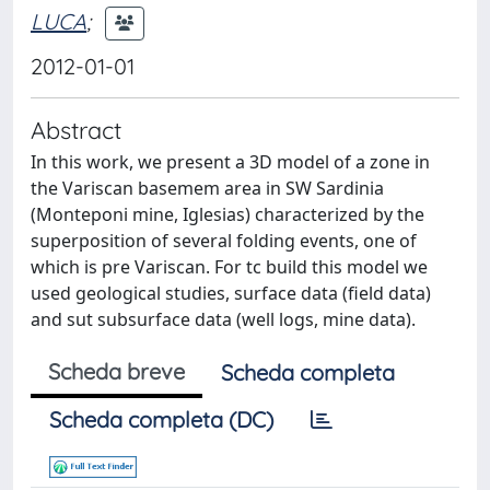
LUCA
;
2012-01-01
Abstract
In this work, we present a 3D model of a zone in
the Variscan basemem area in SW Sardinia
(Monteponi mine, Iglesias) characterized by the
superposition of several folding events, one of
which is pre Variscan. For tc build this model we
used geological studies, surface data (field data)
and sut subsurface data (well logs, mine data).
Scheda breve
Scheda completa
Scheda completa (DC)