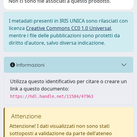
Non ci sono file associati a questo prodotto.
I metadati presenti in IRIS UNICA sono rilasciati con
licenza
Creative Commons CC0 1.0 Universal
,
mentre i file delle pubblicazioni sono protetti da
diritto d'autore, salvo diversa indicazione.
Informazioni
Utilizza questo identificativo per citare o creare un
link a questo documento:
https://hdl.handle.net/11584/47963
Attenzione
Attenzione! I dati visualizzati non sono stati
sottoposti a validazione da parte dell'ateneo