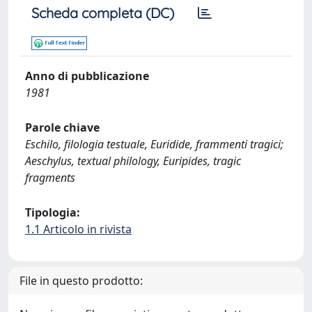
Scheda completa (DC)
Anno di pubblicazione
1981
Parole chiave
Eschilo, filologia testuale, Euridide, frammenti tragici;
Aeschylus, textual philology, Euripides, tragic
fragments
Tipologia:
1.1 Articolo in rivista
File in questo prodotto: