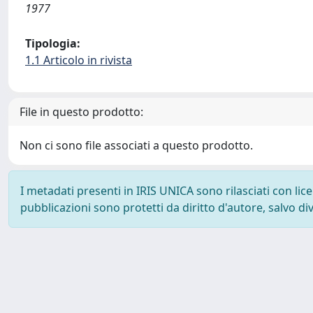
1977
Tipologia:
1.1 Articolo in rivista
File in questo prodotto:
Non ci sono file associati a questo prodotto.
I metadati presenti in IRIS UNICA sono rilasciati con li
pubblicazioni sono protetti da diritto d'autore, salvo di