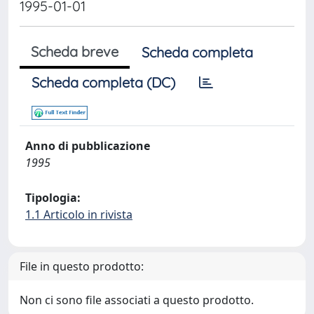
1995-01-01
Scheda breve
Scheda completa
Scheda completa (DC)
Anno di pubblicazione
1995
Tipologia:
1.1 Articolo in rivista
File in questo prodotto:
Non ci sono file associati a questo prodotto.