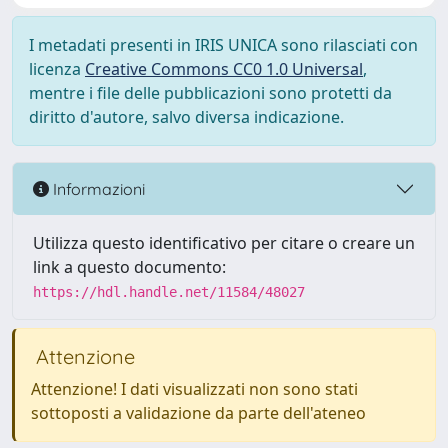
I metadati presenti in IRIS UNICA sono rilasciati con
licenza
Creative Commons CC0 1.0 Universal
,
mentre i file delle pubblicazioni sono protetti da
diritto d'autore, salvo diversa indicazione.
Informazioni
Utilizza questo identificativo per citare o creare un
link a questo documento:
https://hdl.handle.net/11584/48027
Attenzione
Attenzione! I dati visualizzati non sono stati
sottoposti a validazione da parte dell'ateneo