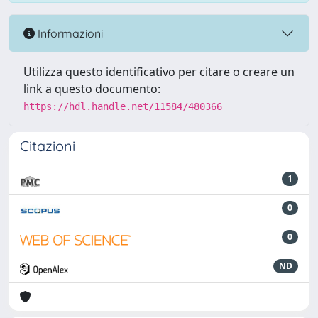
Informazioni
Utilizza questo identificativo per citare o creare un
link a questo documento:
https://hdl.handle.net/11584/480366
Citazioni
1
0
0
ND