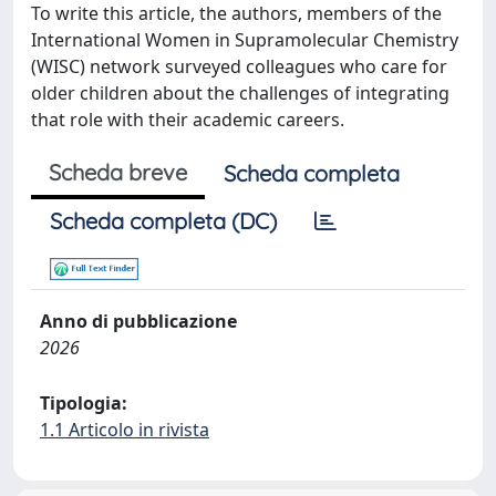
To write this article, the authors, members of the
International Women in Supramolecular Chemistry
(WISC) network surveyed colleagues who care for
older children about the challenges of integrating
that role with their academic careers.
Scheda breve
Scheda completa
Scheda completa (DC)
Anno di pubblicazione
2026
Tipologia:
1.1 Articolo in rivista