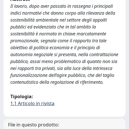
Il lavoro, dopo aver passato in rassegna i principali
indici normativi che danno corpo alla rilevanza della
sostenibilità ambientale nel settore degli appalti
pubblici ed evidenziato che in tal ambito la
sostenibilità è normata in chiave marcatamente
promozionale, segnala come il rapporto tra tale
obiettivo di politica economia e il principio di
autonomia negoziale si presenta, nella contrattazione
pubblica, assai meno problematico di quanto non sia
nei rapporti tra privati, sia alla luce della intrinseca
funzionalizzazione dell’agire pubblico, che del taglio
contenutistico della regolazione di riferimento.
Tipologia:
1.1 Articolo in rivista
File in questo prodotto: