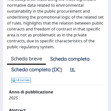
normative data related to environmental
sustainability in the public procurement and
underlining the promotional logic of the related set
of rules, highlights that the relation between public
contracts and freedom of contract in that specific
area is not as problematic as in the private
contracts, due to specific characteristics of the
public regulatory system.
Scheda breve
Scheda completa
Scheda completa (DC)
Anno di pubblicazione
2025
Abstract