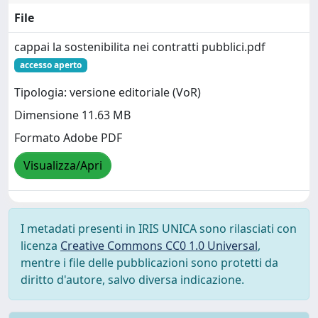
File
cappai la sostenibilita nei contratti pubblici.pdf
accesso aperto
Tipologia: versione editoriale (VoR)
Dimensione 11.63 MB
Formato Adobe PDF
Visualizza/Apri
I metadati presenti in IRIS UNICA sono rilasciati con
licenza
Creative Commons CC0 1.0 Universal
,
mentre i file delle pubblicazioni sono protetti da
diritto d'autore, salvo diversa indicazione.