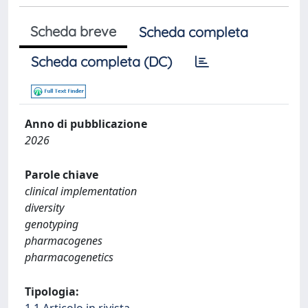
Scheda breve
Scheda completa
Scheda completa (DC)
Anno di pubblicazione
2026
Parole chiave
clinical implementation
diversity
genotyping
pharmacogenes
pharmacogenetics
Tipologia: