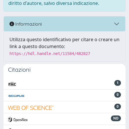
diritto d'autore, salvo diversa indicazione.
Informazioni
Utilizza questo identificativo per citare o creare un
link a questo documento:
https://hdl.handle.net/11584/482827
Citazioni
1
0
0
ND