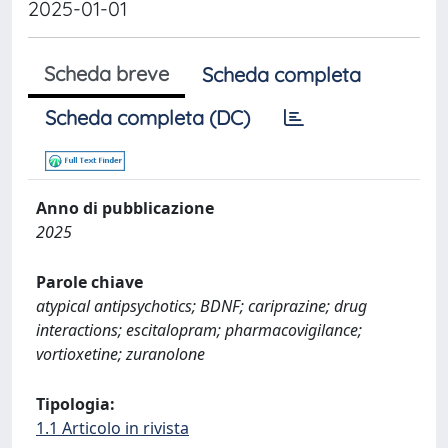
2025-01-01
Scheda breve
Scheda completa
Scheda completa (DC)
Anno di pubblicazione
2025
Parole chiave
atypical antipsychotics; BDNF; cariprazine; drug
interactions; escitalopram; pharmacovigilance;
vortioxetine; zuranolone
Tipologia:
1.1 Articolo in rivista