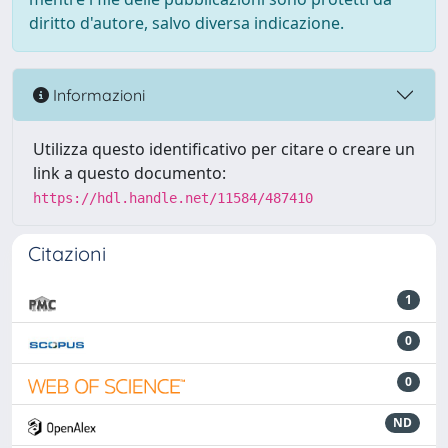
diritto d'autore, salvo diversa indicazione.
Informazioni
Utilizza questo identificativo per citare o creare un
link a questo documento:
https://hdl.handle.net/11584/487410
Citazioni
1
0
0
ND