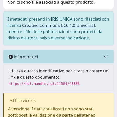
Non ci sono file associati a questo prodotto.
I metadati presenti in IRIS UNICA sono rilasciati con
licenza
Creative Commons CC0 1.0 Universal
,
mentre i file delle pubblicazioni sono protetti da
diritto d'autore, salvo diversa indicazione.
Informazioni
Utilizza questo identificativo per citare o creare un
link a questo documento:
https://hdl.handle.net/11584/48836
Attenzione
Attenzione! I dati visualizzati non sono stati
sottoposti a validazione da parte dell'ateneo