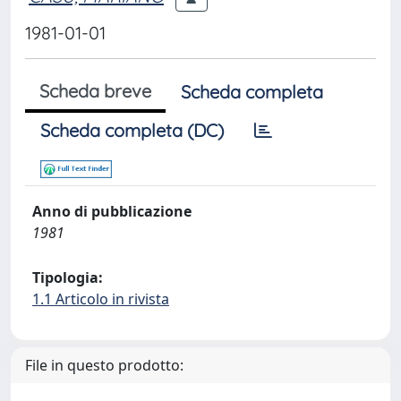
1981-01-01
Scheda breve
Scheda completa
Scheda completa (DC)
Anno di pubblicazione
1981
Tipologia:
1.1 Articolo in rivista
File in questo prodotto: