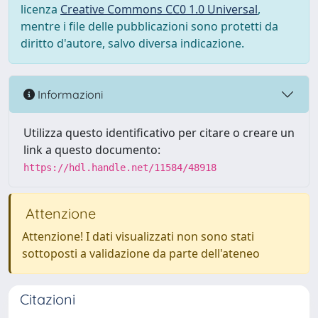
licenza
Creative Commons CC0 1.0 Universal
,
mentre i file delle pubblicazioni sono protetti da
diritto d'autore, salvo diversa indicazione.
Informazioni
Utilizza questo identificativo per citare o creare un
link a questo documento:
https://hdl.handle.net/11584/48918
Attenzione
Attenzione! I dati visualizzati non sono stati
sottoposti a validazione da parte dell'ateneo
Citazioni