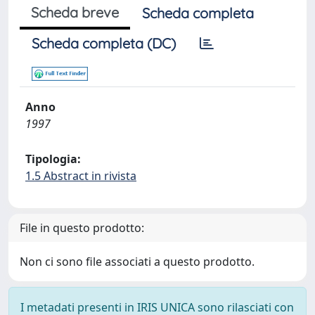
Scheda breve
Scheda completa
Scheda completa (DC)
Anno
1997
Tipologia:
1.5 Abstract in rivista
File in questo prodotto:
Non ci sono file associati a questo prodotto.
I metadati presenti in IRIS UNICA sono rilasciati con