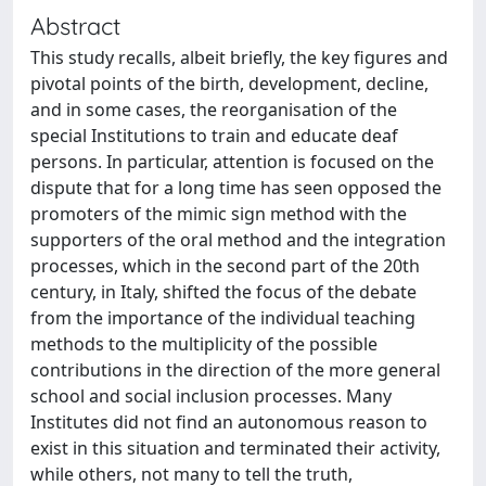
Abstract
This study recalls, albeit briefly, the key figures and
pivotal points of the birth, development, decline,
and in some cases, the reorganisation of the
special Institutions to train and educate deaf
persons. In particular, attention is focused on the
dispute that for a long time has seen opposed the
promoters of the mimic sign method with the
supporters of the oral method and the integration
processes, which in the second part of the 20th
century, in Italy, shifted the focus of the debate
from the importance of the individual teaching
methods to the multiplicity of the possible
contributions in the direction of the more general
school and social inclusion processes. Many
Institutes did not find an autonomous reason to
exist in this situation and terminated their activity,
while others, not many to tell the truth,