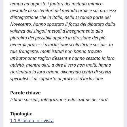
tempo ha opposto i fautori del metodo mimico-
gestuale ai sostenitori del metodo orale e sui processi
d’integrazione che in Italia, nella seconda parte del
Novecento, hanno spostato il focus del dibattito dalla
valenza dei singoli metodi d’insegnamento alla
pluralità dei possibili apporti in direzione dei più
generali processi d’inclusione scolastica e sociale. In
tale frangente, molti istituti non hanno trovato
un’autonoma ragion d’essere e hanno cessato la loro
attività, mentre altri, a dire il vero non molti, hanno
riorientato la loro azione divenendo centri di servizi
specialistici di supporto ai processi d’inclusione.
Parole chiave
Istituti speciali; Integrazione; educazione dei sordi
Tipologia:
1.1 Articolo in rivista