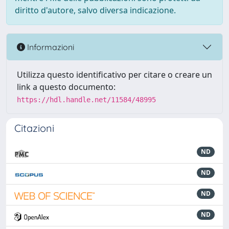
diritto d'autore, salvo diversa indicazione.
Informazioni
Utilizza questo identificativo per citare o creare un
link a questo documento:
https://hdl.handle.net/11584/48995
Citazioni
ND
ND
ND
ND