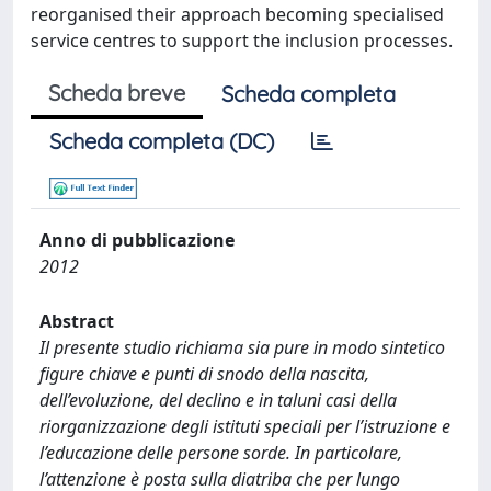
reorganised their approach becoming specialised
service centres to support the inclusion processes.
Scheda breve
Scheda completa
Scheda completa (DC)
Anno di pubblicazione
2012
Abstract
Il presente studio richiama sia pure in modo sintetico
figure chiave e punti di snodo della nascita,
dell’evoluzione, del declino e in taluni casi della
riorganizzazione degli istituti speciali per l’istruzione e
l’educazione delle persone sorde. In particolare,
l’attenzione è posta sulla diatriba che per lungo