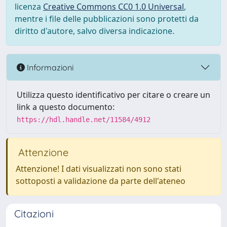
licenza
Creative Commons CC0 1.0 Universal
,
mentre i file delle pubblicazioni sono protetti da
diritto d'autore, salvo diversa indicazione.
Informazioni
Utilizza questo identificativo per citare o creare un
link a questo documento:
https://hdl.handle.net/11584/4912
Attenzione
Attenzione! I dati visualizzati non sono stati
sottoposti a validazione da parte dell'ateneo
Citazioni