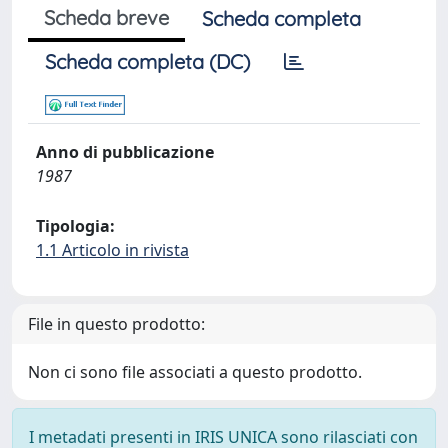
Scheda breve
Scheda completa
Scheda completa (DC)
Anno di pubblicazione
1987
Tipologia:
1.1 Articolo in rivista
File in questo prodotto:
Non ci sono file associati a questo prodotto.
I metadati presenti in IRIS UNICA sono rilasciati con