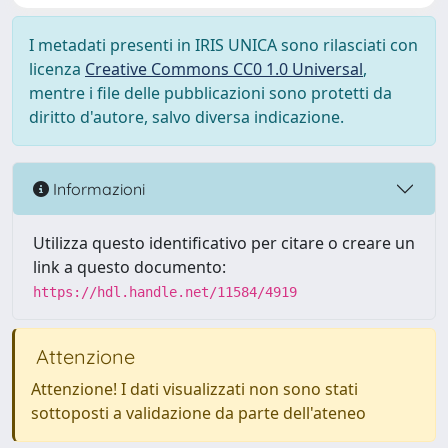
I metadati presenti in IRIS UNICA sono rilasciati con
licenza
Creative Commons CC0 1.0 Universal
,
mentre i file delle pubblicazioni sono protetti da
diritto d'autore, salvo diversa indicazione.
Informazioni
Utilizza questo identificativo per citare o creare un
link a questo documento:
https://hdl.handle.net/11584/4919
Attenzione
Attenzione! I dati visualizzati non sono stati
sottoposti a validazione da parte dell'ateneo