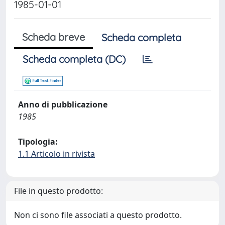
1985-01-01
Scheda breve
Scheda completa
Scheda completa (DC)
Anno di pubblicazione
1985
Tipologia:
1.1 Articolo in rivista
File in questo prodotto:
Non ci sono file associati a questo prodotto.