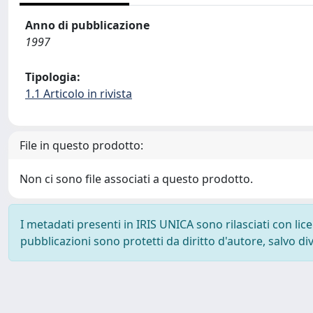
Anno di pubblicazione
1997
Tipologia:
1.1 Articolo in rivista
File in questo prodotto:
Non ci sono file associati a questo prodotto.
I metadati presenti in IRIS UNICA sono rilasciati con li
pubblicazioni sono protetti da diritto d'autore, salvo di