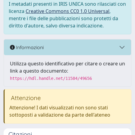
I metadati presenti in IRIS UNICA sono rilasciati con
licenza
Creative Commons CC0 1.0 Universal
,
mentre i file delle pubblicazioni sono protetti da
diritto d'autore, salvo diversa indicazione.
Informazioni
Utilizza questo identificativo per citare o creare un
link a questo documento:
https://hdl.handle.net/11584/49656
Attenzione
Attenzione! I dati visualizzati non sono stati
sottoposti a validazione da parte dell'ateneo
Citazioni