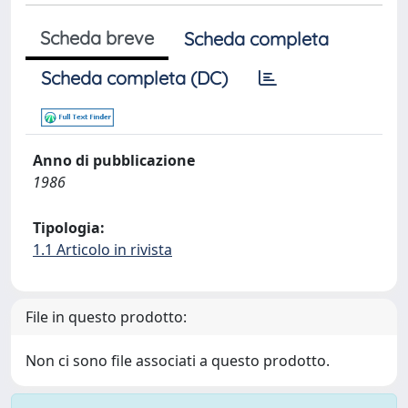
Scheda breve
Scheda completa
Scheda completa (DC)
Anno di pubblicazione
1986
Tipologia:
1.1 Articolo in rivista
File in questo prodotto:
Non ci sono file associati a questo prodotto.