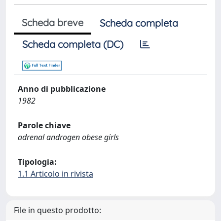
Scheda breve
Scheda completa
Scheda completa (DC)
Anno di pubblicazione
1982
Parole chiave
adrenal androgen obese girls
Tipologia:
1.1 Articolo in rivista
File in questo prodotto: