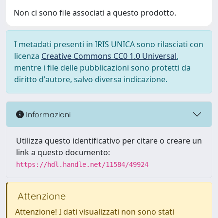
Non ci sono file associati a questo prodotto.
I metadati presenti in IRIS UNICA sono rilasciati con
licenza
Creative Commons CC0 1.0 Universal
,
mentre i file delle pubblicazioni sono protetti da
diritto d'autore, salvo diversa indicazione.
Informazioni
Utilizza questo identificativo per citare o creare un
link a questo documento:
https://hdl.handle.net/11584/49924
Attenzione
Attenzione! I dati visualizzati non sono stati