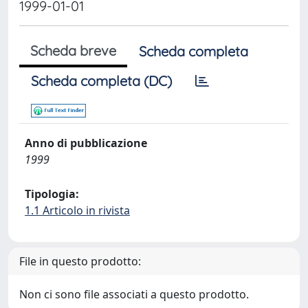
1999-01-01
Scheda breve
Scheda completa
Scheda completa (DC)
Anno di pubblicazione
1999
Tipologia:
1.1 Articolo in rivista
File in questo prodotto:
Non ci sono file associati a questo prodotto.