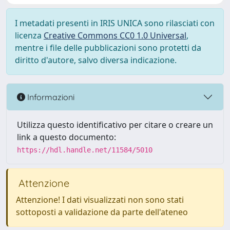
I metadati presenti in IRIS UNICA sono rilasciati con
licenza
Creative Commons CC0 1.0 Universal
,
mentre i file delle pubblicazioni sono protetti da
diritto d'autore, salvo diversa indicazione.
Informazioni
Utilizza questo identificativo per citare o creare un
link a questo documento:
https://hdl.handle.net/11584/5010
Attenzione
Attenzione! I dati visualizzati non sono stati
sottoposti a validazione da parte dell'ateneo