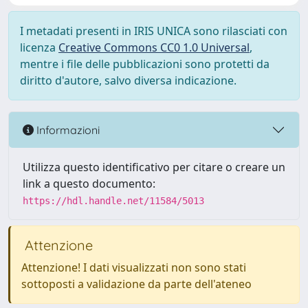
I metadati presenti in IRIS UNICA sono rilasciati con
licenza
Creative Commons CC0 1.0 Universal
,
mentre i file delle pubblicazioni sono protetti da
diritto d'autore, salvo diversa indicazione.
Informazioni
Utilizza questo identificativo per citare o creare un
link a questo documento:
https://hdl.handle.net/11584/5013
Attenzione
Attenzione! I dati visualizzati non sono stati
sottoposti a validazione da parte dell'ateneo