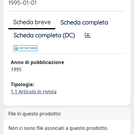
1995-01-01
Scheda breve
Scheda completa
Scheda completa (DC)
Anno di pubblicazione
1995
Tipologia:
1.1 Articolo in rivista
File in questo prodotto:
Non ci sono file associati a questo prodotto.